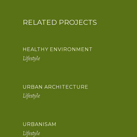
RELATED PROJECTS
HEALTHY ENVIRONMENT
Lifestyle
URBAN ARCHITECTURE
Lifestyle
URBANISAM
Lifestyle