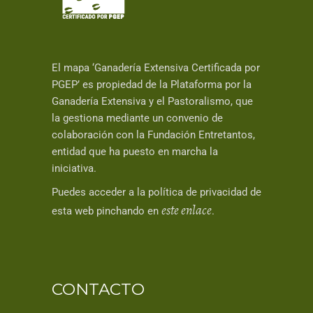
El mapa ‘Ganadería Extensiva Certificada por
PGEP’ es propiedad de la Plataforma por la
Ganadería Extensiva y el Pastoralismo, que
la gestiona mediante un convenio de
colaboración con la Fundación Entretantos,
entidad que ha puesto en marcha la
iniciativa.
Puedes acceder a la política de privacidad de
este enlace
esta web pinchando en
.
CONTACTO