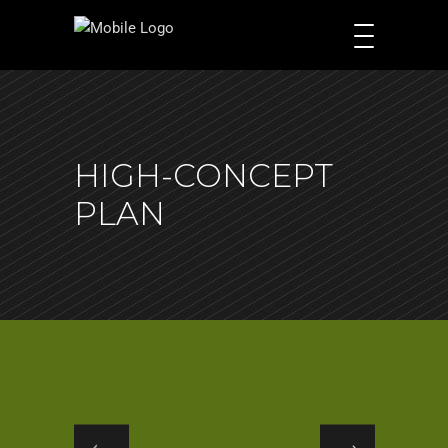
HIGH-CONCEPT
PLAN