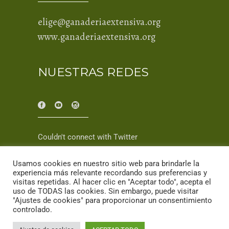
elige@ganaderiaextensiva.org
www.ganaderiaextensiva.org
NUESTRAS REDES
Couldn't connect with Twitter
Usamos cookies en nuestro sitio web para brindarle la
experiencia más relevante recordando sus preferencias y
visitas repetidas. Al hacer clic en "Aceptar todo", acepta el
uso de TODAS las cookies. Sin embargo, puede visitar
"Ajustes de cookies" para proporcionar un consentimiento
controlado.
© 2025 Ganadería Extensiva