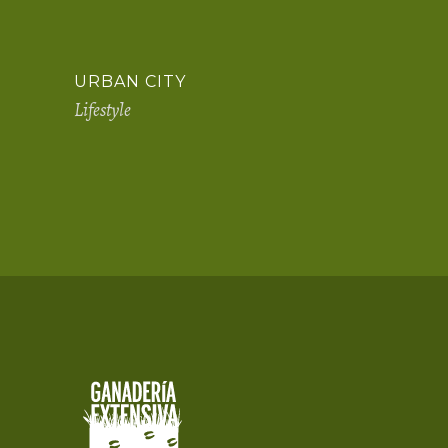
URBAN CITY
Lifestyle