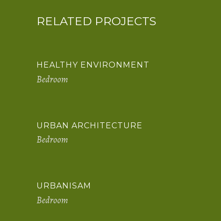
RELATED PROJECTS
HEALTHY ENVIRONMENT
Bedroom
URBAN ARCHITECTURE
Bedroom
URBANISAM
Bedroom