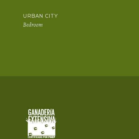
URBAN CITY
Bedroom