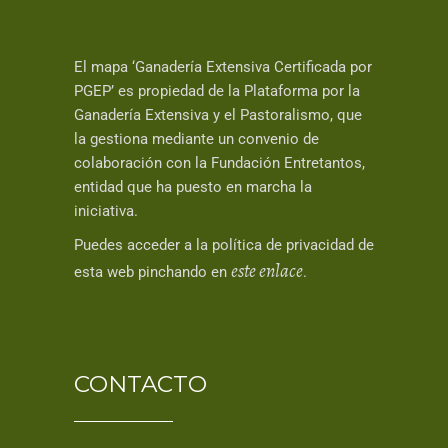
El mapa ‘Ganadería Extensiva Certificada por
PGEP’ es propiedad de la Plataforma por la
Ganadería Extensiva y el Pastoralismo, que
la gestiona mediante un convenio de
colaboración con la Fundación Entretantos,
entidad que ha puesto en marcha la
iniciativa.
Puedes acceder a la política de privacidad de
este enlace
esta web pinchando en
.
CONTACTO