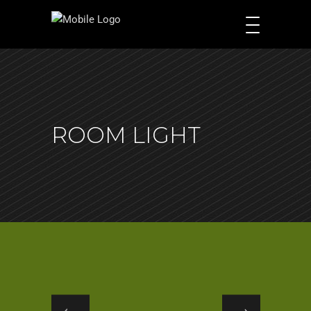
ROOM LIGHT