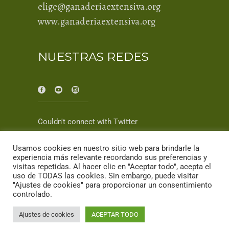
elige@ganaderiaextensiva.org
www.ganaderiaextensiva.org
NUESTRAS REDES
Couldn't connect with Twitter
Usamos cookies en nuestro sitio web para brindarle la
experiencia más relevante recordando sus preferencias y
visitas repetidas. Al hacer clic en "Aceptar todo", acepta el
uso de TODAS las cookies. Sin embargo, puede visitar
"Ajustes de cookies" para proporcionar un consentimiento
controlado.
© 2025 Ganadería Extensiva
Ajustes de cookies
ACEPTAR TODO