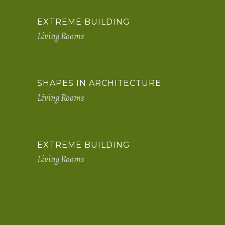
EXTREME BUILDING
Living Rooms
SHAPES IN ARCHITECTURE
Living Rooms
EXTREME BUILDING
Living Rooms