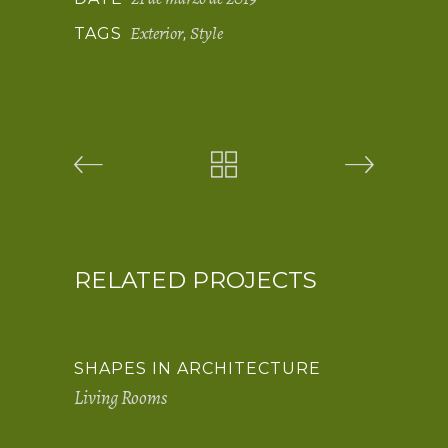
Exterior
Style
TAGS
,
RELATED PROJECTS
SHAPES IN ARCHITECTURE
Living Rooms