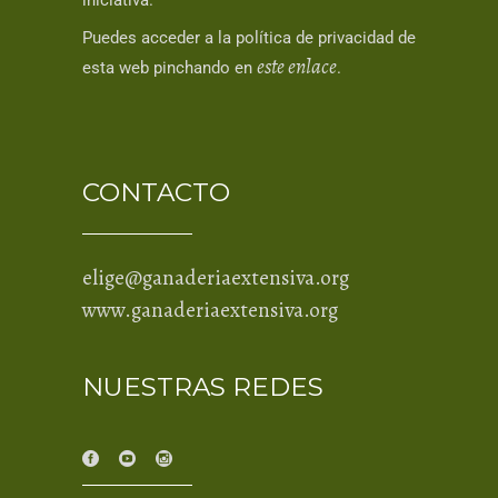
iniciativa.
Puedes acceder a la política de privacidad de
este enlace
esta web pinchando en
.
CONTACTO
elige@ganaderiaextensiva.org
www.ganaderiaextensiva.org
NUESTRAS REDES