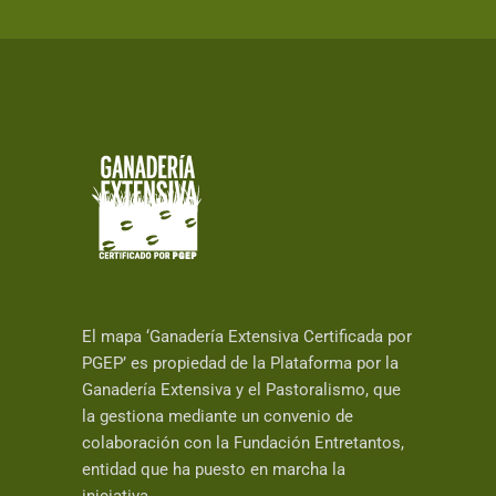
El mapa ‘Ganadería Extensiva Certificada por
PGEP’ es propiedad de la Plataforma por la
Ganadería Extensiva y el Pastoralismo, que
la gestiona mediante un convenio de
colaboración con la Fundación Entretantos,
entidad que ha puesto en marcha la