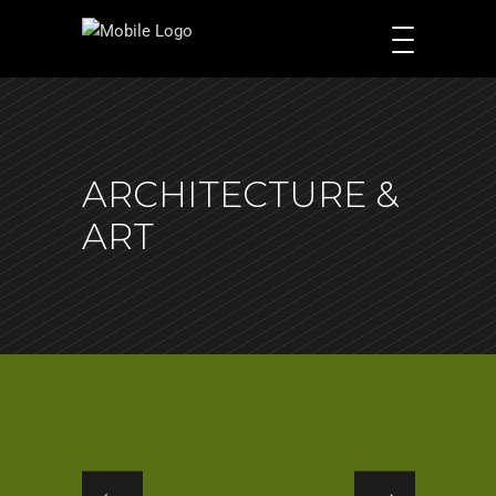
ARCHITECTURE &
ART