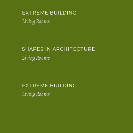
EXTREME BUILDING
Living Rooms
SHAPES IN ARCHITECTURE
Living Rooms
EXTREME BUILDING
Living Rooms