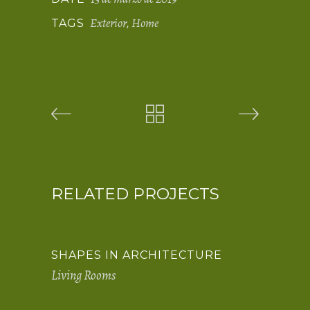
Exterior
Home
TAGS
,
RELATED PROJECTS
SHAPES IN ARCHITECTURE
Living Rooms