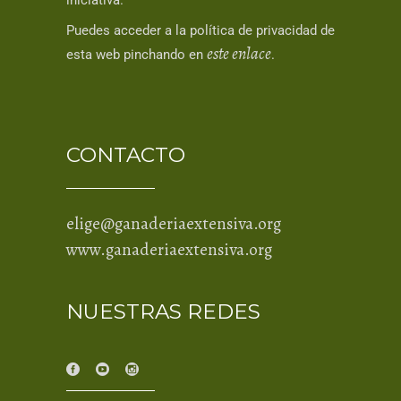
iniciativa.
Puedes acceder a la política de privacidad de
este enlace
esta web pinchando en
.
CONTACTO
elige@ganaderiaextensiva.org
www.ganaderiaextensiva.org
NUESTRAS REDES