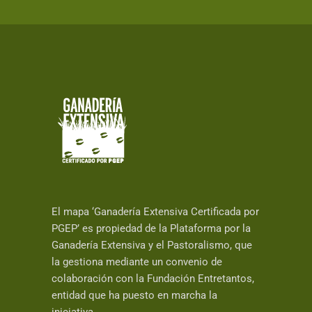
El mapa ‘Ganadería Extensiva Certificada por
PGEP’ es propiedad de la Plataforma por la
Ganadería Extensiva y el Pastoralismo, que
la gestiona mediante un convenio de
colaboración con la Fundación Entretantos,
entidad que ha puesto en marcha la